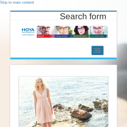
Skip to main content
Search form
Toggle
navigation